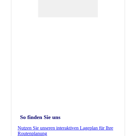
So finden Sie uns
Nutzen Sie unseren interaktiven La­ge­plan für Ihre
Routenplanung