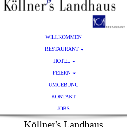
WILLKOMMEN
RESTAURANT
HOTEL
FEIERN
UMGEBUNG
KONTAKT
JOBS
Köllner's Landhaus