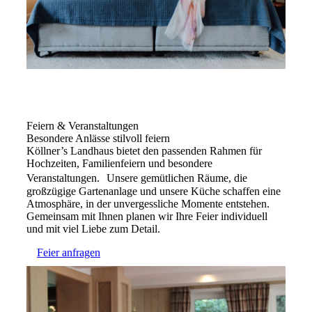
Feiern & Veranstaltungen
Besondere Anlässe stilvoll feiern
Köllner’s Landhaus bietet den passenden Rahmen für
Hochzeiten, Familienfeiern und besondere
Veranstaltungen. Unsere gemütlichen Räume, die
großzügige Gartenanlage und unsere Küche schaffen eine
Atmosphäre, in der unvergessliche Momente entstehen.
Gemeinsam mit Ihnen planen wir Ihre Feier individuell
und mit viel Liebe zum Detail.
Feier anfragen