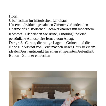
Hotel
Übernachten im historischen Landhaus
Unsere individuell gestalteten Zimmer verbinden den
Charme des historischen Fachwerkhauses mit modernem
Komfort. Hier finden Sie Ruhe, Erholung und eine
persönliche Atmosphäre fernab vom Alltag.
Der große Garten, die ruhige Lage im Grünen und die
Nähe zur Altstadt von Celle machen unser Haus zu einem
idealen Ausgangspunkt für einen entspannten Aufenthalt.
Button - Zimmer entdecken