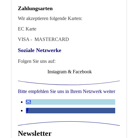
Zahlungsarten
Wir akzeptieren folgende Karten:
EC Karte
VISA - MASTERCARD
Soziale Netzwerke
Folgen Sie uns auf:
Instagram & Facebook
Bitte empfehlen Sie uns in Ihrem Netzwerk weiter
Newsletter