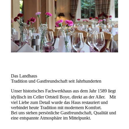
Das Landhaus
Tradition und Gastfreundschaft seit Jahrhunderten
Unser historisches Fachwerkhaus aus dem Jahr 1589 liegt
idyllisch im Celler Ortsteil Boye, direkt an der Aller. Mit
viel Liebe zum Detail wurde das Haus restauriert und
verbindet heute Tradition mit modernem Komfort.
Bei uns stehen persönliche Gastfreundschaft, Qualität und
eine entspannte Atmosphäre im Mittelpunkt.