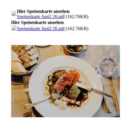
Hier Speisenkarte ansehen
Speisenkarte Juni2 26.pdf
(162.76KB)
Hier Speisenkarte ansehen
Speisenkarte Juni2 26.pdf
(162.76KB)