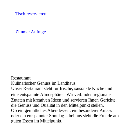
Tisch reservieren
Zimmer Anfrage
Restaurant
Kulinarischer Genuss im Landhaus
Unser Restaurant steht für frische, saisonale Küche und
eine entspannte Atmosphäre. Wir verbinden regionale
Zutaten mit kreativen Ideen und servieren Ihnen Gerichte,
die Genuss und Qualität in den Mittelpunkt stellen.
Ob ein gemütliches Abendessen, ein besonderer Anlass
oder ein entspannter Sonntag – bei uns steht die Freude am
guten Essen im Mittelpunkt.