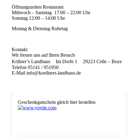
Öffnungszeiten Restaurant
Mittwoch – Samstag 17:00 – 22:00 Uhr
Sonntag 12:00 – 14:00 Uhr
Montag & Dienstag Ruhetag
Kontakt
Wir freuen uns auf Ihren Besuch
Köllner’s Landhaus Im Dorfe 1 29223 Celle – Boye
Telefon 05141 / 951950
E-Mail info@koellners-landhaus.de
Geschenkgutschein gleich hier bestellen