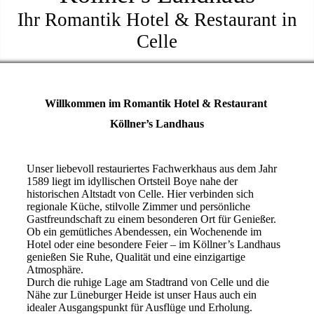
Ihr Romantik Hotel & Restaurant in
Celle
Willkommen im Romantik Hotel & Restaurant
Köllner’s Landhaus
Unser liebevoll restauriertes Fachwerkhaus aus dem Jahr
1589 liegt im idyllischen Ortsteil Boye nahe der
historischen Altstadt von Celle. Hier verbinden sich
regionale Küche, stilvolle Zimmer und persönliche
Gastfreundschaft zu einem besonderen Ort für Genießer.
Ob ein gemütliches Abendessen, ein Wochenende im
Hotel oder eine besondere Feier – im Köllner’s Landhaus
genießen Sie Ruhe, Qualität und eine einzigartige
Atmosphäre.
Durch die ruhige Lage am Stadtrand von Celle und die
Nähe zur Lüneburger Heide ist unser Haus auch ein
idealer Ausgangspunkt für Ausflüge und Erholung.