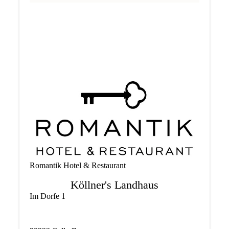
Romantik Hotel & Restaurant
Köllner's Landhaus
Im Dorfe 1