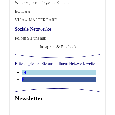
Wir akzeptieren folgende Karten:
EC Karte
VISA - MASTERCARD
Soziale Netzwerke
Folgen Sie uns auf:
Instagram & Facebook
Bitte empfehlen Sie uns in Ihrem Netzwerk weiter
Newsletter