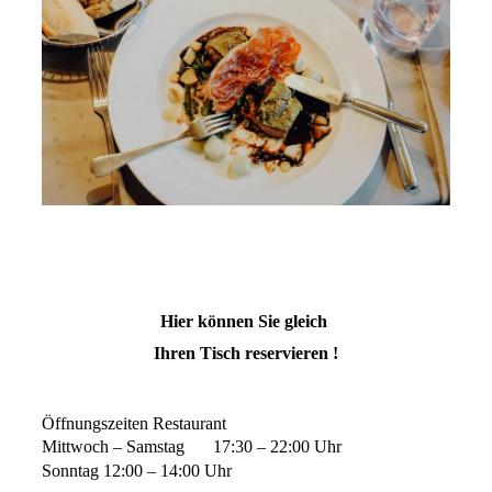
Hier können Sie gleich
Ihren Tisch reservieren !
Öffnungszeiten Restaurant
Mittwoch – Samstag 17:30 – 22:00 Uhr
Sonntag 12:00 – 14:00 Uhr