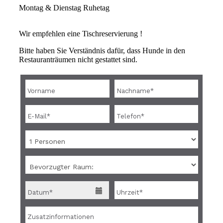
Montag & Dienstag Ruhetag
Wir empfehlen eine Tischreservierung !
Bitte haben Sie Verständnis dafür, dass Hunde in den
Restauranträumen nicht gestattet sind.