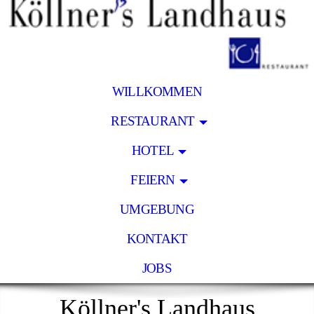
WILLKOMMEN
RESTAURANT
HOTEL
FEIERN
UMGEBUNG
KONTAKT
JOBS
Köllner's Landhaus