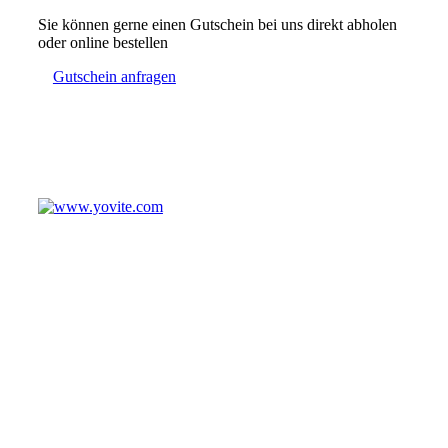
Sie können gerne einen Gutschein bei uns direkt abholen
oder online bestellen
Gutschein anfragen