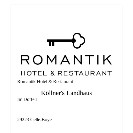
Romantik Hotel & Restaurant
Köllner's Landhaus
Im Dorfe 1
29223 Celle-Boye