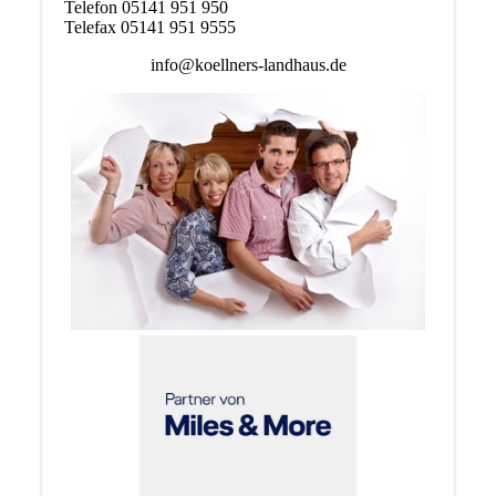
Telefon 05141 951 950
Telefax 05141 951 9555
info@koellners-landhaus.de