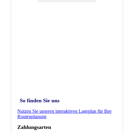
So finden Sie uns
Nutzen Sie unseren interaktiven La­ge­plan für Ihre
Routenplanung
Zahlungsarten