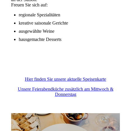
Freuen Sie sich auf:
regionale Spezialitäten
kreative saisonale Gerichte
ausgewählte Weine
hausgemachte Desserts
Hier finden Sie unsere aktuelle Speisenkarte
Unsere Feierabendküche zusätzlich am Mittwoch &
Donnerstag