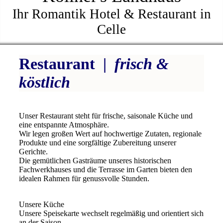
Ihr Romantik Hotel & Restaurant in
Celle
Restaurant |
frisch &
köstlich
Unser Restaurant steht für frische, saisonale Küche und
eine entspannte Atmosphäre.
Wir legen großen Wert auf hochwertige Zutaten, regionale
Produkte und eine sorgfältige Zubereitung unserer
Gerichte.
Die gemütlichen Gasträume unseres historischen
Fachwerkhauses und die Terrasse im Garten bieten den
idealen Rahmen für genussvolle Stunden.
Unsere Küche
Unsere Speisekarte wechselt regelmäßig und orientiert sich
an der Saison.