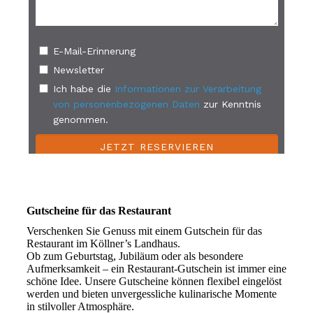
Gutscheine für das Restaurant
Verschenken Sie Genuss mit einem Gutschein für das
Restaurant im Köllner’s Landhaus.
Ob zum Geburtstag, Jubiläum oder als besondere
Aufmerksamkeit – ein Restaurant-Gutschein ist immer eine
schöne Idee. Unsere Gutscheine können flexibel eingelöst
werden und bieten unvergessliche kulinarische Momente
in stilvoller Atmosphäre.